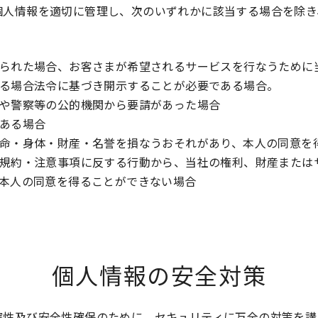
個人情報を適切に管理し、次のいずれかに該当する場合を除き
られた場合、お客さまが希望されるサービスを行なうために
る場合法令に基づき開示することが必要である場合。
や警察等の公的機関から要請があった場合
ある場合
命・身体・財産・名誉を損なうおそれがあり、本人の同意を
規約・注意事項に反する行動から、当社の権利、財産または
本人の同意を得ることができない場合
個人情報の安全対策
確性及び安全性確保のために、セキュリティに万全の対策を講