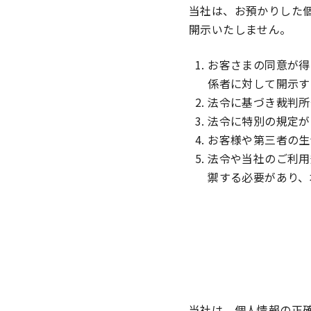
当社は、お預かりした
開示いたしません。
お客さまの同意が得
係者に対して開示す
法令に基づき裁判所
法令に特別の規定が
お客様や第三者の生
法令や当社のご利用
禦する必要があり、
当社は、個人情報の正