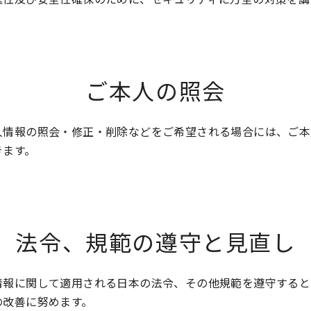
ご本人の照会
人情報の照会・修正・削除などをご希望される場合には、ご本
きます。
法令、規範の遵守と見直し
情報に関して適用される日本の法令、その他規範を遵守すると
の改善に努めます。