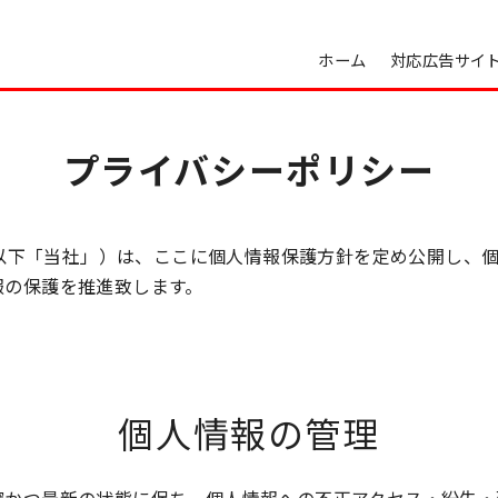
ホーム
対応広告サイ
プライバシーポリシー
局（以下「当社」）は、ここに個人情報保護方針を定め公開し、
報の保護を推進致します。
個人情報の管理