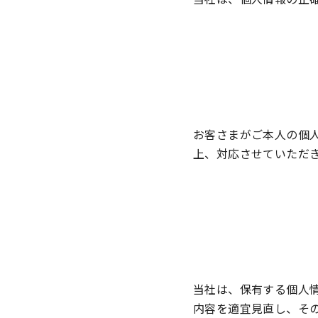
お客さまがご本人の個
上、対応させていただ
当社は、保有する個人
内容を適宜見直し、そ