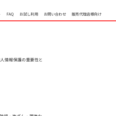
ト
FAQ
お試し利用
お問い合わせ
販売代理店様向け
個人情報保護の重要性と