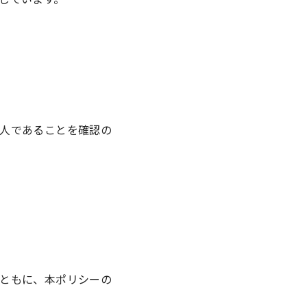
人であることを確認の
ともに、本ポリシーの